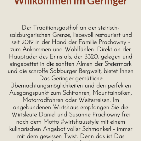
Willkommen im Geringer
Der Traditionsgasthof an der steirisch-
salzburgerischen Grenze, liebevoll restauriert und
seit 2019 in der Hand der Familie Prachowny -
zum Ankommen und Wohlfühlen. Direkt an der
Hauptader des Ennstals, der B320, gelegen und
eingebettet in die sanften Almen der Steiermark
und die schroffe Salzburger Bergwelt, bietet Ihnen
Das Geringer gemütliche
Übernachtungsmöglichkeiten und den perfekten
Ausgangspunkt zum Schifahren, Mountainbiken,
Motorradfahren oder Weiterreisen. Im
angebundenen Wirtshaus empfangen Sie die
Wirtsleute Daniel und Susanne Prachowny frei
nach dem Motto #wirtshausstyle mit einem
kulinarischen Angebot voller Schmankerl - immer
mit dem gewissen Twist. Denn das ist Das