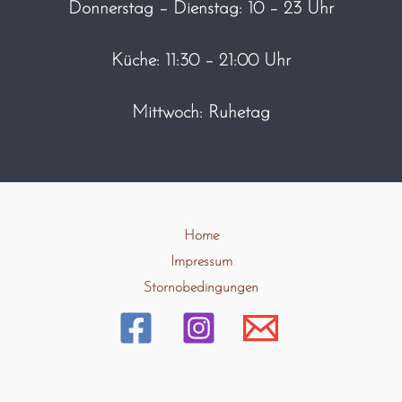
Donnerstag – Dienstag: 10 – 23 Uhr
Küche: 11:30 – 21:00 Uhr
Mittwoch: Ruhetag
Home
Impressum
Stornobedingungen