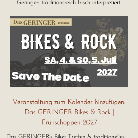
Geringer: traditionsreich frisch interpretiert.
Veranstaltung zum Kalender hinzufügen:
Das GERINGER Bikes & Rock |
Frühschoppen 2027
Das GERINGER's Biker Treffen & traditionelles