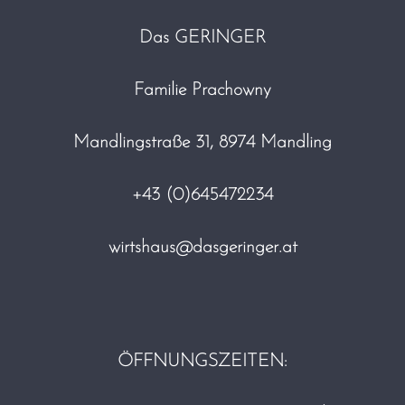
Das GERINGER
Familie Prachowny
Mandlingstraße 31, 8974 Mandling
+43 (0)
645472234
wirtshaus@dasgeringer.at
ÖFFNUNGSZEITEN: