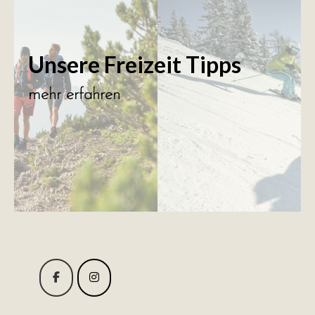
Unsere Freizeit Tipps
mehr erfahren