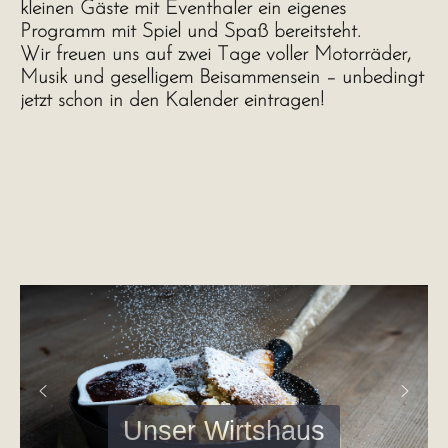
kleinen Gäste mit Eventhaler ein eigenes
Programm mit Spiel und Spaß
bereitsteht.
Wir freuen uns auf
zwei Tage voller Motorräder,
Musik und geselligem Beisammensein
– unbedingt
jetzt schon in den Kalender eintragen!
Unser Wirtshaus