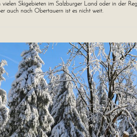
 vielen Skigebieten im Salzburger Land oder in der R
er auch nach Obertauern ist es nicht weit.