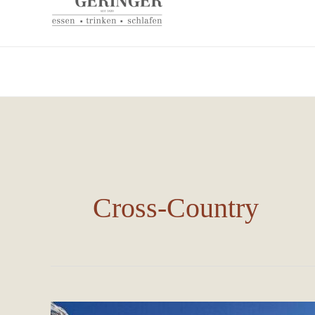
Cross-Country