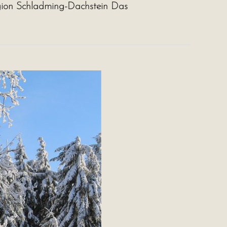
egion Schladming-Dachstein Das