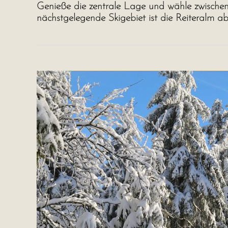
Genieße die zentrale Lage und wähle zwischen
nächstgelegende Skigebiet ist die Reiteralm ab