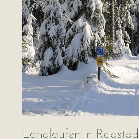
Langlaufen in Radstad