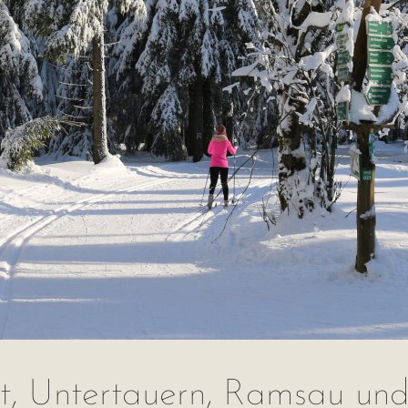
t, Untertauern, Ramsau un