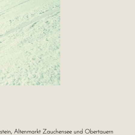
hstein, Altenmarkt Zauchensee und Obertauern