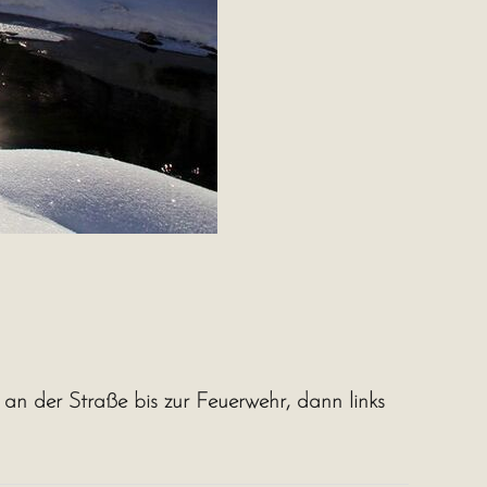
 der Straße bis zur Feuerwehr, dann links