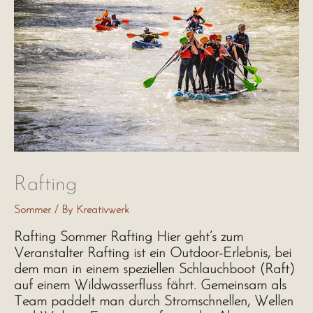
Rafting
Sommer
/ By
Kreativwerk
Rafting Sommer Rafting Hier geht’s zum
Veranstalter Rafting ist ein Outdoor-Erlebnis, bei
dem man in einem speziellen Schlauchboot (Raft)
auf einem Wildwasserfluss fährt. Gemeinsam als
Team paddelt man durch Stromschnellen, Wellen