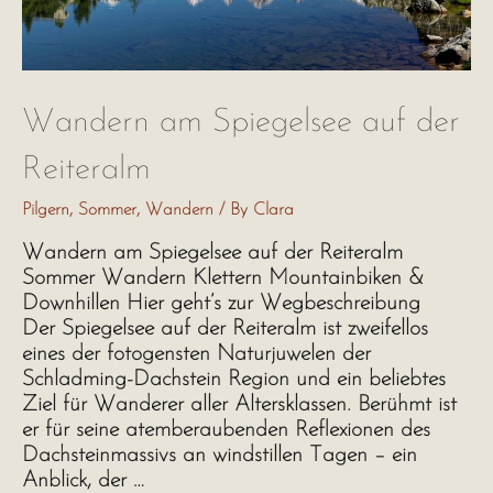
Wandern am Spiegelsee auf der
Reiteralm
Pilgern
,
Sommer
,
Wandern
/ By
Clara
Wandern am Spiegelsee auf der Reiteralm
Sommer Wandern Klettern Mountainbiken &
Downhillen Hier geht’s zur Wegbeschreibung
Der Spiegelsee auf der Reiteralm ist zweifellos
eines der fotogensten Naturjuwelen der
Schladming-Dachstein Region und ein beliebtes
Ziel für Wanderer aller Altersklassen. Berühmt ist
er für seine atemberaubenden Reflexionen des
Dachsteinmassivs an windstillen Tagen – ein
Anblick, der …