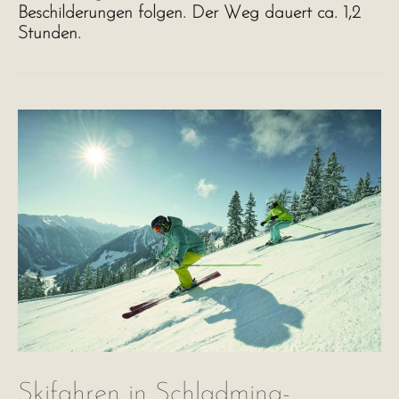
Beschilderungen folgen. Der Weg dauert ca. 1,2
Stunden.
Skifahren in Schladming-