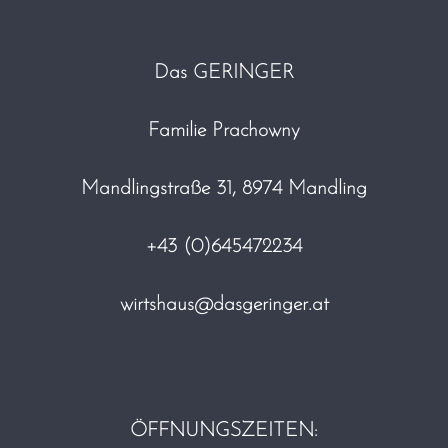
Das GERINGER
Familie Prachowny
Mandlingstraße 31, 8974 Mandling
+43 (0)
645472234
wirtshaus@dasgeringer.at
ÖFFNUNGSZEITEN: