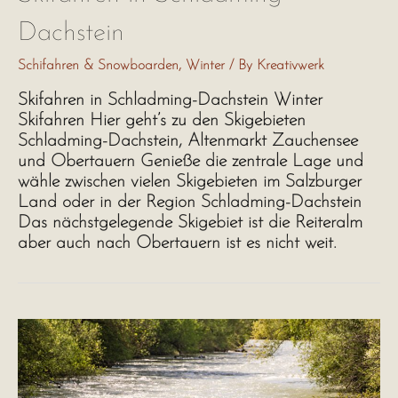
Dachstein
Schifahren & Snowboarden
,
Winter
/ By
Kreativwerk
Skifahren in Schladming-Dachstein Winter
Skifahren Hier geht’s zu den Skigebieten
Schladming-Dachstein, Altenmarkt Zauchensee
und Obertauern Genieße die zentrale Lage und
wähle zwischen vielen Skigebieten im Salzburger
Land oder in der Region Schladming-Dachstein
Das nächstgelegende Skigebiet ist die Reiteralm
aber auch nach Obertauern ist es nicht weit.