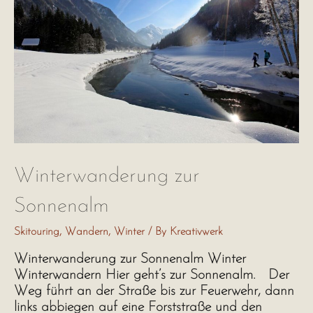
Winterwanderung zur
Sonnenalm
Skitouring
,
Wandern
,
Winter
/ By
Kreativwerk
Winterwanderung zur Sonnenalm Winter
Winterwandern Hier geht’s zur Sonnenalm. Der
Weg führt an der Straße bis zur Feuerwehr, dann
links abbiegen auf eine Forststraße und den