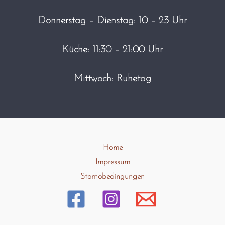
Donnerstag – Dienstag: 10 – 23 Uhr
Küche: 11:30 – 21:00 Uhr
Mittwoch: Ruhetag
Home
Impressum
Stornobedingungen